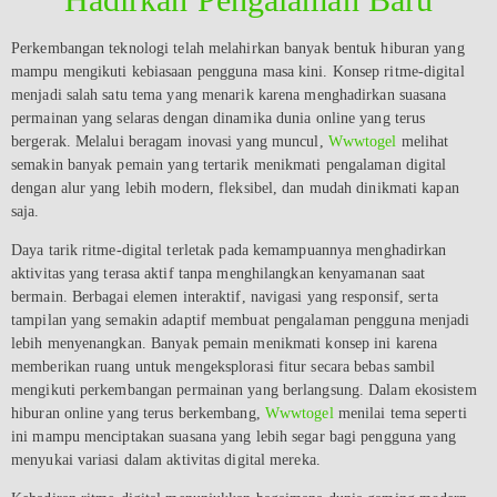
Perkembangan teknologi telah melahirkan banyak bentuk hiburan yang
mampu mengikuti kebiasaan pengguna masa kini. Konsep ritme-digital
menjadi salah satu tema yang menarik karena menghadirkan suasana
permainan yang selaras dengan dinamika dunia online yang terus
bergerak. Melalui beragam inovasi yang muncul,
Wwwtogel
melihat
semakin banyak pemain yang tertarik menikmati pengalaman digital
dengan alur yang lebih modern, fleksibel, dan mudah dinikmati kapan
saja.
Daya tarik ritme-digital terletak pada kemampuannya menghadirkan
aktivitas yang terasa aktif tanpa menghilangkan kenyamanan saat
bermain. Berbagai elemen interaktif, navigasi yang responsif, serta
tampilan yang semakin adaptif membuat pengalaman pengguna menjadi
lebih menyenangkan. Banyak pemain menikmati konsep ini karena
memberikan ruang untuk mengeksplorasi fitur secara bebas sambil
mengikuti perkembangan permainan yang berlangsung. Dalam ekosistem
hiburan online yang terus berkembang,
Wwwtogel
menilai tema seperti
ini mampu menciptakan suasana yang lebih segar bagi pengguna yang
menyukai variasi dalam aktivitas digital mereka.